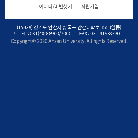
아이디/비번찾기
회원가입
(15328) 경기도 안산시 상록구 안산대학로 155 (일동)
TEL : 031)400-6900/7000
FAX : 031)419-8390
Copyright© 2020 Ansan University. All rights Reserved.