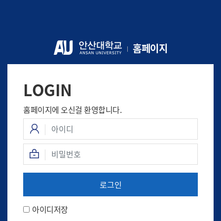
홈페이지
LOGIN
홈페이지에 오신걸 환영합니다.
아이디
비밀번호
아이디저장